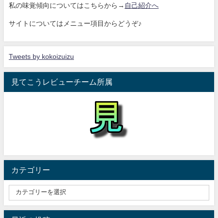
私の味覚傾向についてはこちらから→
自己紹介へ
サイトについてはメニュー項目からどうぞ♪
Tweets by kokoizuizu
見てこうレビューチーム所属
カテゴリー