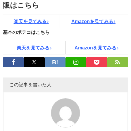
販はこちら
楽天を見てみる♪
Amazonを見てみる♪
基本のポテコはこちら
楽天を見てみる♪
Amazonを見てみる♪
この記事を書いた人