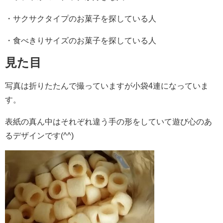
・サクサクタイプのお菓子を探している人
・食べきりサイズのお菓子を探している人
見た目
写真は折りたたんで撮っていますが小袋4連になっていま
す。
表紙の真ん中はそれぞれ違う手の形をしていて遊び心のあ
るデザインです(^^)