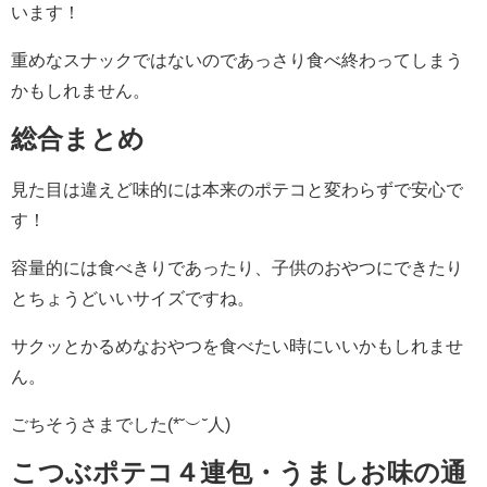
います！
重めなスナックではないのであっさり食べ終わってしまう
かもしれません。
総合まとめ
見た目は違えど味的には本来のポテコと変わらずで安心で
す！
容量的には食べきりであったり、子供のおやつにできたり
とちょうどいいサイズですね。
サクッとかるめなおやつを食べたい時にいいかもしれませ
ん。
ごちそうさまでした(*˘︶˘人)
こつぶポテコ４連包・うましお味の通