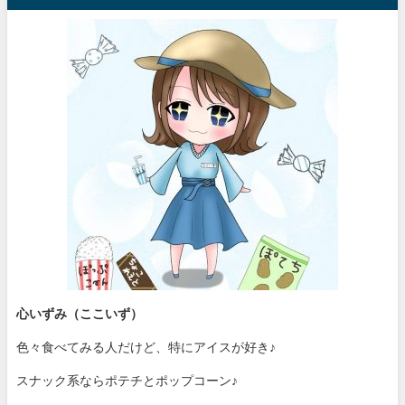
心いずみ（ここいず）
色々食べてみる人だけど、特にアイスが好き♪
スナック系ならポテチとポップコーン♪