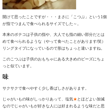
開けて思ったことですが・・・まさに「こつぶ」という1個
が指でつまんで食べられるサイズでした～。
本来のポテコは子供の指や、大人でも指の細い部分だとは
めて食べられるような（やって食べたことがあります/笑）
リングタイプになっているので形はちょっと違いますね。
このこつぶは子供のおもちゃにある大きめのビーズにちょ
っと似ています。
味
サクサクで食べやすく少し香ばしさがあります。
じゃがいもの味がしっかりあって、塩気
★
とほどよい加減
なのでじゃがいもが好きな人には好まれるような味だと思