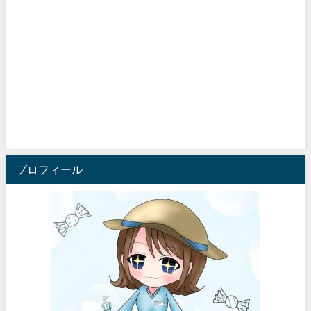
プロフィール