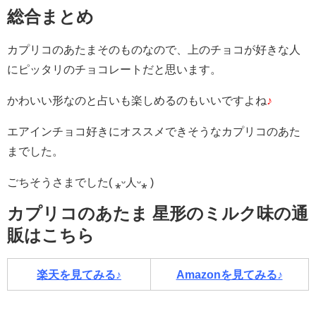
総合まとめ
カプリコのあたまそのものなので、上のチョコが好きな人
にピッタリのチョコレートだと思います。
かわいい形なのと占いも楽しめるのもいいですよね
♪
エアインチョコ好きにオススメできそうなカプリコのあた
までした。
ごちそうさまでした( ⁎ᵕ人ᵕ⁎ )
カプリコのあたま 星形のミルク味の通
販はこちら
楽天を見てみる♪
Amazonを見てみる♪