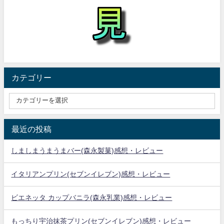
カテゴリー
最近の投稿
しましまうまうまバー(森永製菓)感想・レビュー
イタリアンプリン(セブンイレブン)感想・レビュー
ビエネッタ カップバニラ(森永乳業)感想・レビュー
もっちり宇治抹茶プリン(セブンイレブン)感想・レビュー