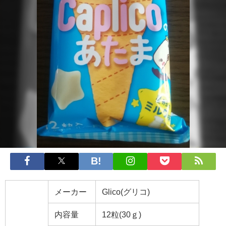
メーカー
Glico(グリコ)
内容量
12粒(30ｇ)