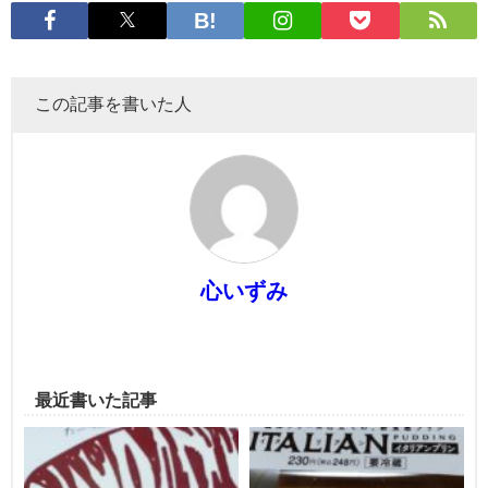
この記事を書いた人
心いずみ
最近書いた記事