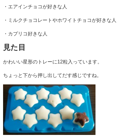
・エアインチョコが好きな人
・ミルクチョコレートやホワイトチョコが好きな人
・カプリコ好きな人
見た目
かわいい星形のトレーに12粒入っています。
ちょっと下から押し出してだす感じですね。