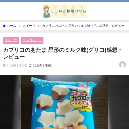
ホーム
スイーツ
カプリコのあたま 星形のミルク味(グリコ)感想・レビュー
スイーツ
チョコレート
カプリコのあたま 星形のミルク味(グリコ)感想・
レビュー
2019年3月17日
2020年2月5日