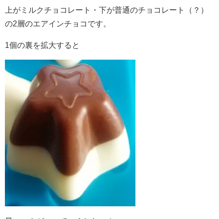
上がミルクチョコレート・下が普通のチョコレート（？）
の2層のエアインチョコです。
1個の裏を拡大すると