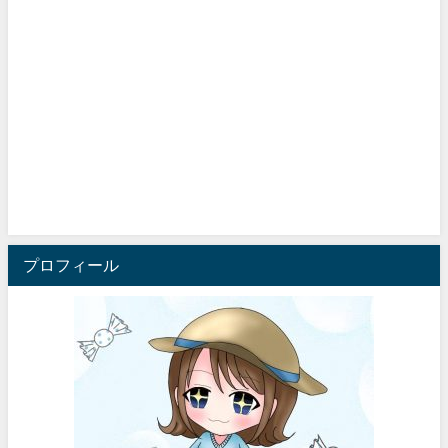
プロフィール