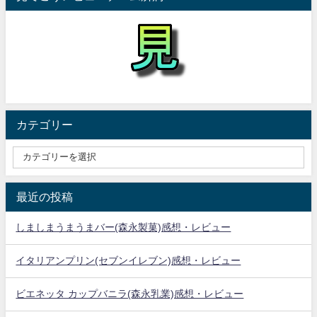
カテゴリー
最近の投稿
しましまうまうまバー(森永製菓)感想・レビュー
イタリアンプリン(セブンイレブン)感想・レビュー
ビエネッタ カップバニラ(森永乳業)感想・レビュー