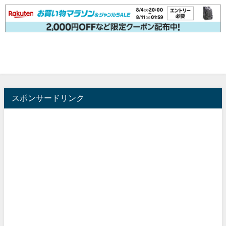
スポンサードリンク