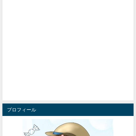
プロフィール