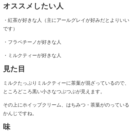
オススメしたい人
・紅茶が好きな人（主にアールグレイが好みだとよりいい
です）
・フラペチーノが好きな人
・ミルクティーが好きな人
見た目
ミルクたっぷりミルクティーに茶葉が混ざっているので、
ところどころ黒い小さなつぶつぶが見えます。
その上にホイップクリーム、はちみつ・茶葉がのっている
かんじですね。
味