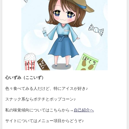
心いずみ（ここいず）
色々食べてみる人だけど、特にアイスが好き♪
スナック系ならポテチとポップコーン♪
私の味覚傾向についてはこちらから→
自己紹介へ
サイトについてはメニュー項目からどうぞ♪