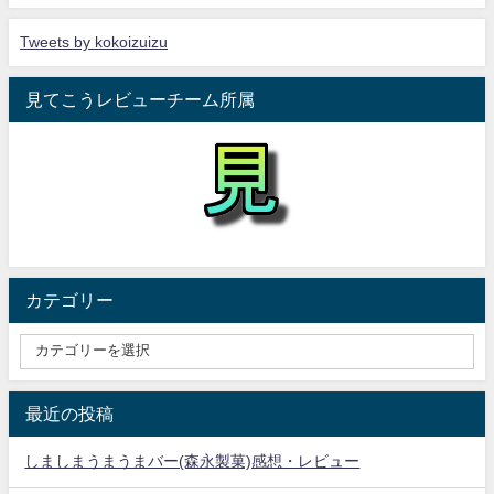
Tweets by kokoizuizu
見てこうレビューチーム所属
カテゴリー
最近の投稿
しましまうまうまバー(森永製菓)感想・レビュー