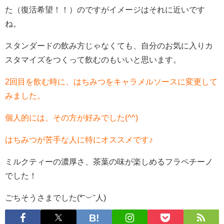
た（復活希望！！）のですがイメージはそれに近いです
ね。
スタンダードの飲み方じゃなくても、自分のお気に入りカ
スタマイズをつくって飲むのもいいと思います。
2回目を飲む時に、はちみつをキャラメルソースに変更して
みました。
個人的には、その方が好みでした(^^)
はちみつが苦手な人に特にオススメです♪
ミルクティーの濃厚さ、茶葉の味が楽しめるフラペチーノ
でした！
ごちそうさまでした(*˘︶˘人)