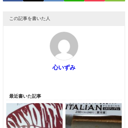
この記事を書いた人
心いずみ
最近書いた記事