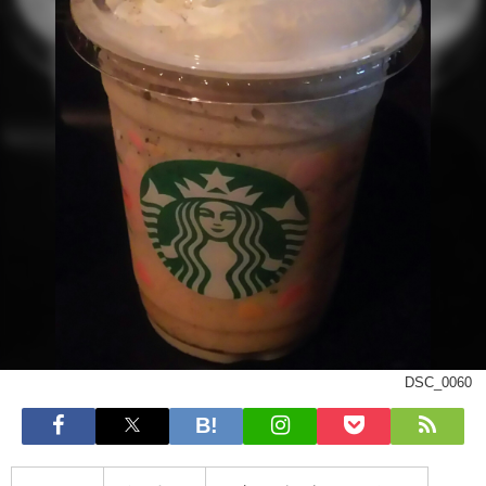
DSC_0060