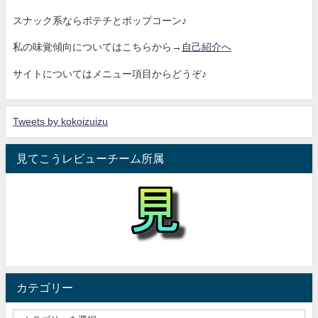
スナック系ならポテチとポップコーン♪
私の味覚傾向についてはこちらから→
自己紹介へ
サイトについてはメニュー項目からどうぞ♪
Tweets by kokoizuizu
見てこうレビューチーム所属
カテゴリー