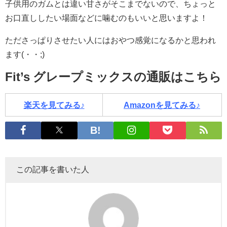
子供用のガムとは違い甘さがそこまでないので、ちょっと
お口直ししたい場面などに噛むのもいいと思いますよ！
たださっぱりさせたい人にはおやつ感覚になるかと思われ
ます(・・;)
Fit’s グレープミックスの通販はこちら
楽天を見てみる♪
Amazonを見てみる♪
この記事を書いた人