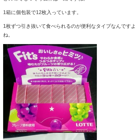
1箱に個包装で12枚入っています。
1枚ずつ引き抜いて食べられるのが便利なタイプなんですよ
ね。