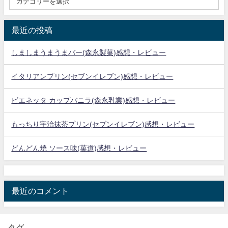
最近の投稿
しましまうまうまバー(森永製菓)感想・レビュー
イタリアンプリン(セブンイレブン)感想・レビュー
ビエネッタ カップバニラ(森永乳業)感想・レビュー
もっちり宇治抹茶プリン(セブンイレブン)感想・レビュー
どんどん焼 ソース味(菓道)感想・レビュー
最近のコメント
タグ