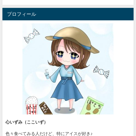
プロフィール
心いずみ（ここいず）
色々食べてみる人だけど、特にアイスが好き♪