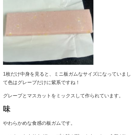
1枚だけ中身を見ると、ミニ板ガムなサイズになっていまし
て色はグレープだけに紫系ですね！
グレープとマスカットをミックスして作られています。
味
やわらかめな食感の板ガムです。