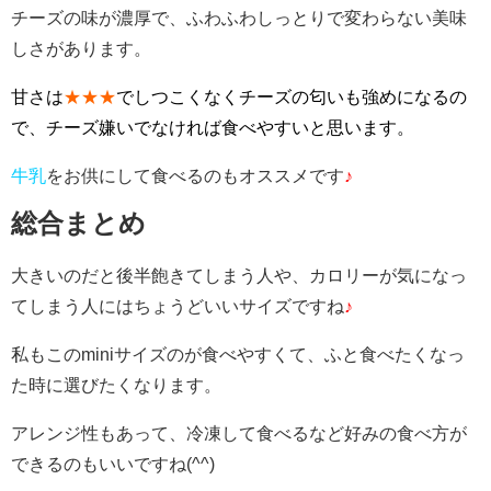
チーズの味が濃厚で、ふわふわしっとりで変わらない美味
しさがあります。
甘さは
★★★
でしつこくなくチーズの匂いも強めになるの
で、チーズ嫌いでなければ食べやすいと思います。
牛乳
をお供にして食べるのもオススメです
♪
総合まとめ
大きいのだと後半飽きてしまう人や、カロリーが気になっ
てしまう人にはちょうどいいサイズですね
♪
私もこのminiサイズのが食べやすくて、ふと食べたくなっ
た時に選びたくなります。
アレンジ性もあって、冷凍して食べるなど好みの食べ方が
できるのもいいですね(^^)