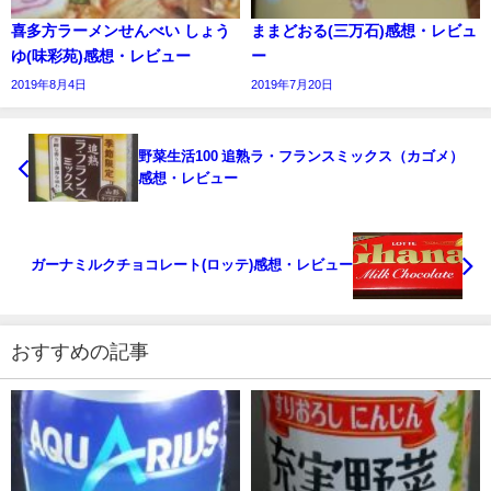
喜多方ラーメンせんべい しょう
ままどおる(三万石)感想・レビュ
ゆ(味彩苑)感想・レビュー
ー
2019年8月4日
2019年7月20日
野菜生活100 追熟ラ・フランスミックス（カゴメ）
感想・レビュー
ガーナミルクチョコレート(ロッテ)感想・レビュー
おすすめの記事