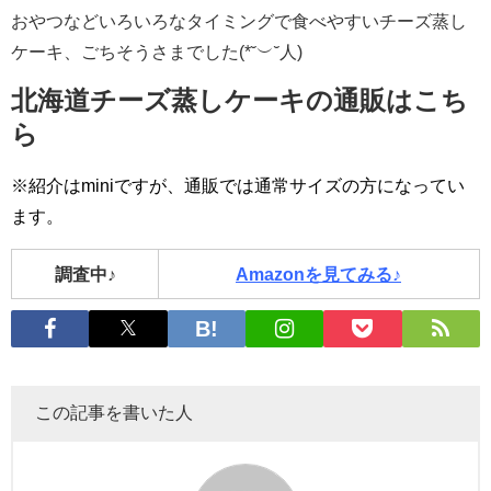
おやつなどいろいろなタイミングで食べやすいチーズ蒸し
ケーキ、ごちそうさまでした(*˘︶˘人)
北海道チーズ蒸しケーキの通販はこち
ら
※紹介はminiですが、通販では通常サイズの方になってい
ます。
調査中♪
Amazonを見てみる♪
この記事を書いた人