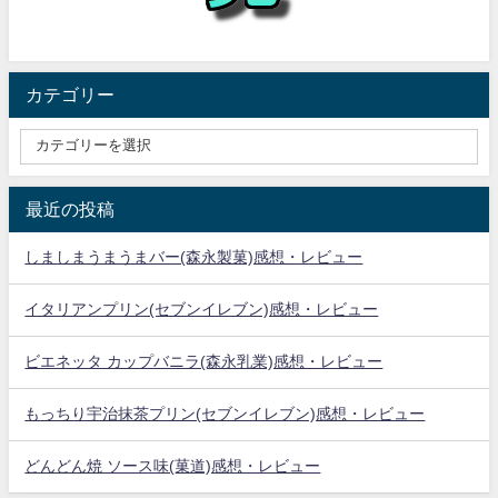
カテゴリー
最近の投稿
しましまうまうまバー(森永製菓)感想・レビュー
イタリアンプリン(セブンイレブン)感想・レビュー
ビエネッタ カップバニラ(森永乳業)感想・レビュー
もっちり宇治抹茶プリン(セブンイレブン)感想・レビュー
どんどん焼 ソース味(菓道)感想・レビュー