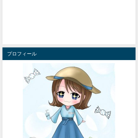
プロフィール