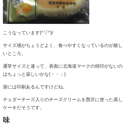
こうなっています(^▽^)/
サイズ感がちょうどよく、食べやすくなっているのが嬉し
いところ。
通常サイズと違って、表面に北海道マークの焼印がないの
はちょっと寂しいかな(・・；)
袋には印刷あるんですけどね。
チェダーチーズ入りのチーズクリームを贅沢に使った蒸し
ケーキだそうです。
味