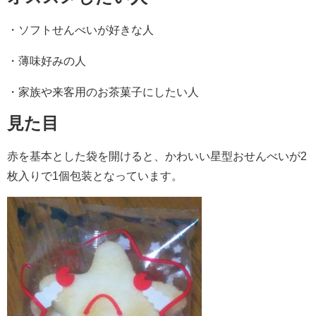
・ソフトせんべいが好きな人
・薄味好みの人
・家族や来客用のお茶菓子にしたい人
見た目
赤を基本とした袋を開けると、かわいい星型おせんべいが2
枚入りで1個包装となっています。