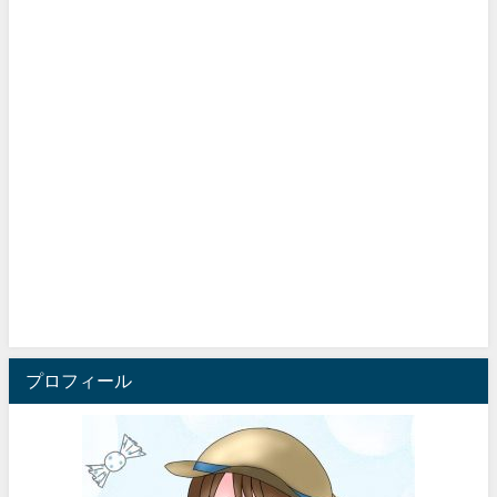
プロフィール