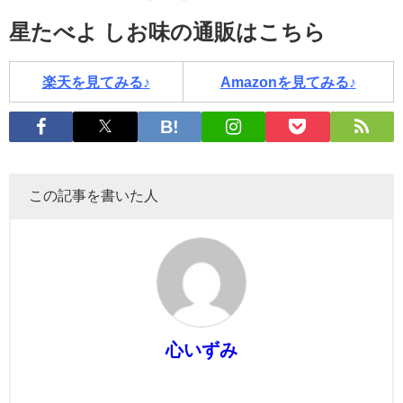
星たべよ しお味の通販はこちら
楽天を見てみる♪
Amazonを見てみる♪
この記事を書いた人
心いずみ