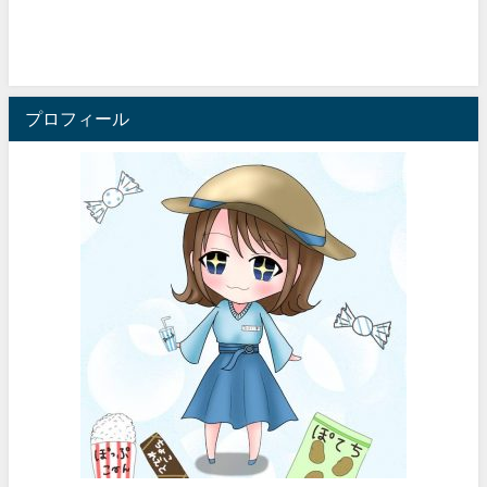
プロフィール