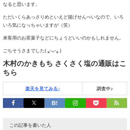
なると思います。
ただいくらあっさりめといえど揚げせんべいなので、いろ
いろ気になっちゃいますが（笑）
来客用のお茶菓子などにちょうどいいのかもしれません。
ごちそうさまでした( ⁎ᵕᴗᵕ⁎ )
木村のかきもち さくさく塩の通販はこ
ちら
楽天を見てみる♪
調査中♪
この記事を書いた人