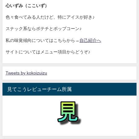
心いずみ（ここいず）
色々食べてみる人だけど、特にアイスが好き♪
スナック系ならポテチとポップコーン♪
私の味覚傾向についてはこちらから→
自己紹介へ
サイトについてはメニュー項目からどうぞ♪
Tweets by kokoizuizu
見てこうレビューチーム所属