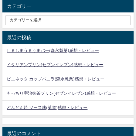
カテゴリー
最近の投稿
しましまうまうまバー(森永製菓)感想・レビュー
イタリアンプリン(セブンイレブン)感想・レビュー
ビエネッタ カップバニラ(森永乳業)感想・レビュー
もっちり宇治抹茶プリン(セブンイレブン)感想・レビュー
どんどん焼 ソース味(菓道)感想・レビュー
最近のコメント