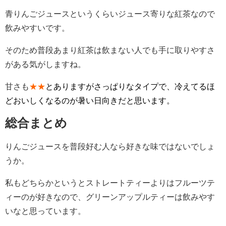
青りんごジュースというくらいジュース寄りな紅茶なので
飲みやすいです。
そのため普段あまり紅茶は飲まない人でも手に取りやすさ
がある気がしますね。
甘さも
★★
とありますがさっぱりなタイプで、冷えてるほ
どおいしくなるのが暑い日向きだと思います。
総合まとめ
りんごジュースを普段好む人なら好きな味ではないでしょ
うか。
私もどちらかというとストレートティーよりはフルーツテ
ィーのが好きなので、グリーンアップルティーは飲みやす
いなと思っています。