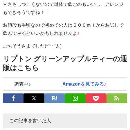
甘さもしつこくないので単体で飲むのもいいし、アレンジ
もできそうですね！！
お値段も手頃なので初めての人は５００ｍｌからお試しで
飲んでみるといいかもしれませんよ
♪
ごちそうさまでした(*˘︶˘人)
リプトン グリーンアップルティーの通
販はこちら
調査中♪
Amazonを見てみる♪
この記事を書いた人