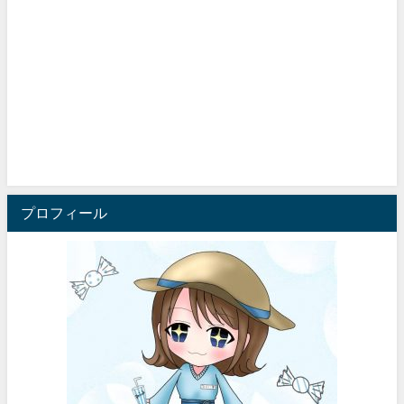
プロフィール