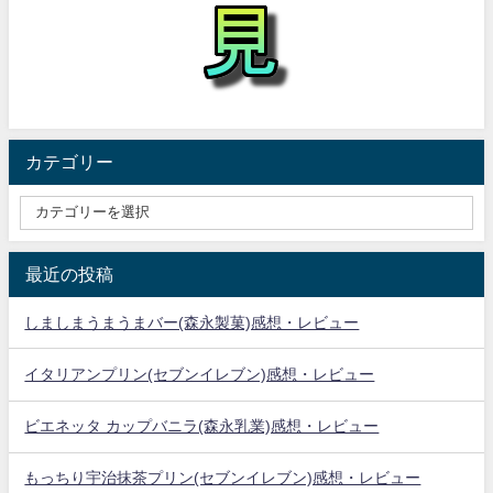
カテゴリー
最近の投稿
しましまうまうまバー(森永製菓)感想・レビュー
イタリアンプリン(セブンイレブン)感想・レビュー
ビエネッタ カップバニラ(森永乳業)感想・レビュー
もっちり宇治抹茶プリン(セブンイレブン)感想・レビュー