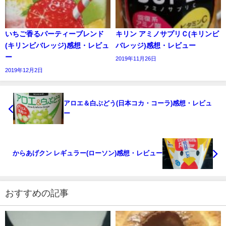
いちご香るパーティーブレンド
キリン アミノサプリＣ(キリンビ
(キリンビバレッジ)感想・レビュ
バレッジ)感想・レビュー
ー
2019年11月26日
2019年12月2日
アロエ＆白ぶどう(日本コカ・コーラ)感想・レビュ
ー
からあげクン レギュラー(ローソン)感想・レビュー
おすすめの記事