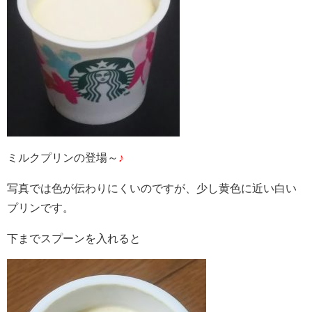
ミルクプリンの登場～
♪
写真では色が伝わりにくいのですが、少し黄色に近い白い
プリンです。
下までスプーンを入れると