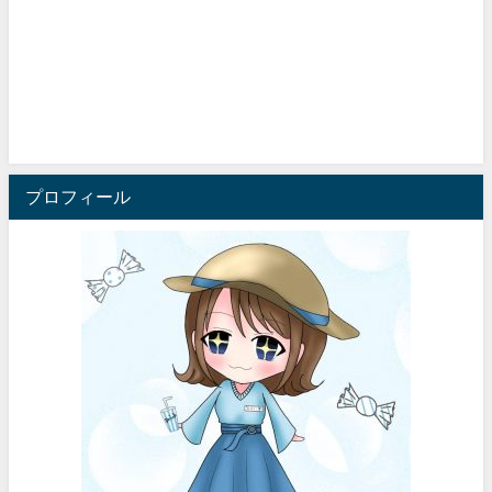
プロフィール