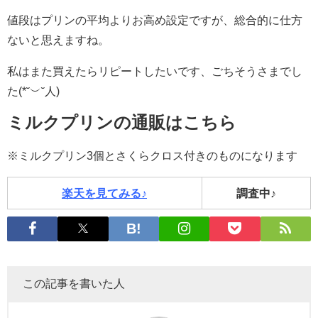
値段はプリンの平均よりお高め設定ですが、総合的に仕方
ないと思えますね。
私はまた買えたらリピートしたいです、ごちそうさまでし
た(*˘︶˘人)
ミルクプリンの通販はこちら
※ミルクプリン3個とさくらクロス付きのものになります
楽天を見てみる♪
調査中♪
この記事を書いた人