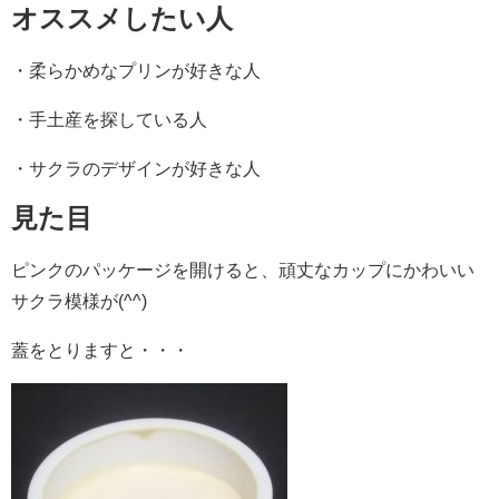
オススメしたい人
・柔らかめなプリンが好きな人
・手土産を探している人
・サクラのデザインが好きな人
見た目
ピンクのパッケージを開けると、頑丈なカップにかわいい
サクラ模様が(^^)
蓋をとりますと・・・