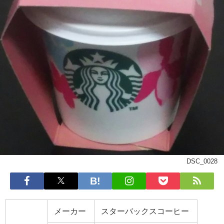
DSC_0028
メーカー
スターバックスコーヒー