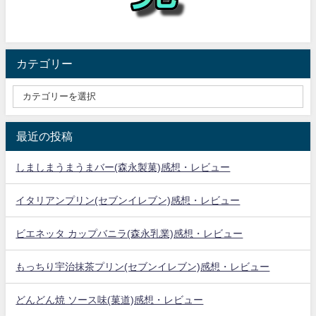
カテゴリー
最近の投稿
しましまうまうまバー(森永製菓)感想・レビュー
イタリアンプリン(セブンイレブン)感想・レビュー
ビエネッタ カップバニラ(森永乳業)感想・レビュー
もっちり宇治抹茶プリン(セブンイレブン)感想・レビュー
どんどん焼 ソース味(菓道)感想・レビュー