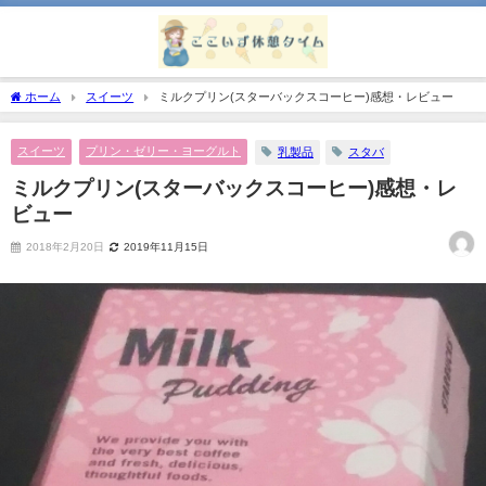
ホーム
スイーツ
ミルクプリン(スターバックスコーヒー)感想・レビュー
スイーツ
プリン・ゼリー・ヨーグルト
乳製品
スタバ
ミルクプリン(スターバックスコーヒー)感想・レ
ビュー
2018年2月20日
2019年11月15日