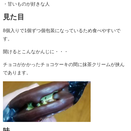
・甘いものが好きな人
見た目
8個入りで1個ずつ個包装になっているため食べやすいで
す。
開けるとこんなかんじに・・・
チョコがかかったチョコケーキの間に抹茶クリームが挟ん
であります。
味