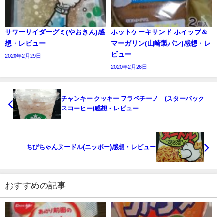
サワーサイダーグミ(やおきん)感
ホットケーキサンド ホイップ＆
想・レビュー
マーガリン(山崎製パン)感想・レ
ビュー
2020年2月29日
2020年2月26日
チャンキー クッキー フラペチーノ®(スターバック
スコーヒー)感想・レビュー
ちびちゃんヌードル(ニッポー)感想・レビュー
おすすめの記事