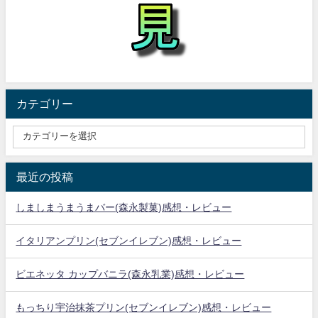
カテゴリー
最近の投稿
しましまうまうまバー(森永製菓)感想・レビュー
イタリアンプリン(セブンイレブン)感想・レビュー
ビエネッタ カップバニラ(森永乳業)感想・レビュー
もっちり宇治抹茶プリン(セブンイレブン)感想・レビュー