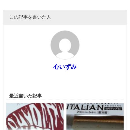
この記事を書いた人
心いずみ
最近書いた記事