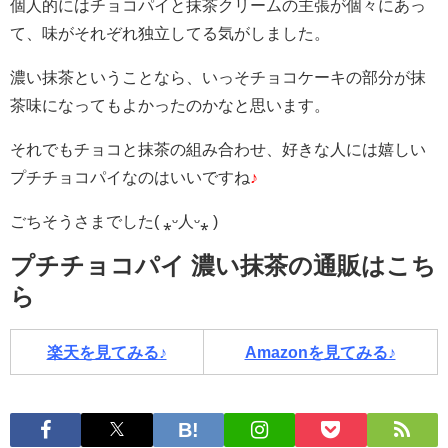
個人的にはチョコパイと抹茶クリームの主張が個々にあっ
て、味がそれぞれ独立してる気がしました。
濃い抹茶ということなら、いっそチョコケーキの部分が抹
茶味になってもよかったのかなと思います。
それでもチョコと抹茶の組み合わせ、好きな人には嬉しい
プチチョコパイなのはいいですね
♪
ごちそうさまでした( ⁎ᵕ人ᵕ⁎ )
プチチョコパイ 濃い抹茶の通販はこち
ら
楽天を見てみる♪
Amazonを見てみる♪