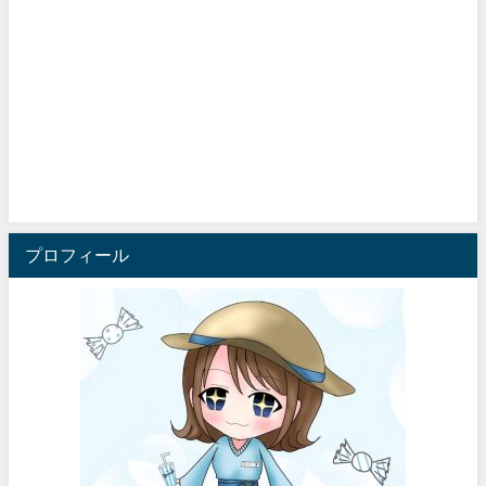
プロフィール