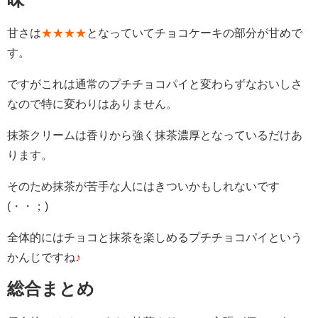
甘さは
★★★★
となっていてチョコケーキの部分が甘めで
す。
ですがこれは通常のプチチョコパイと変わらずなおいしさ
なので特に変わりはありません。
抹茶クリームは香りから強く抹茶濃厚となっているだけあ
ります。
そのため抹茶が苦手な人にはきついかもしれないです
(・・；)
全体的にはチョコと抹茶を楽しめるプチチョコパイという
かんじですね
♪
総合まとめ