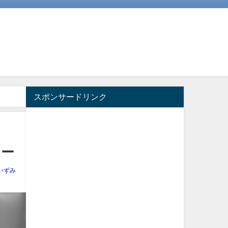
スポンサードリンク
ュー
いずみ