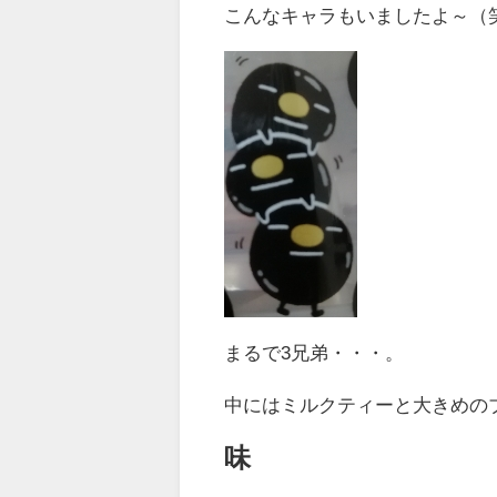
こんなキャラもいましたよ～（
まるで3兄弟・・・。
中にはミルクティーと大きめの
味