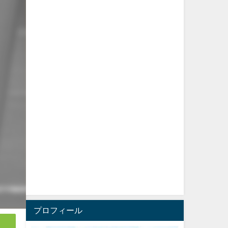
プロフィール