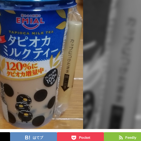
はてブ
Pocket
Feedly