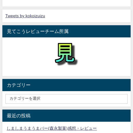
Tweets by kokoizuizu
見てこうレビューチーム所属
カテゴリー
最近の投稿
しましまうまうまバー(森永製菓)感想・レビュー