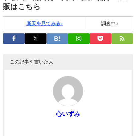
販はこちら
楽天を見てみる♪
調査中♪
この記事を書いた人
心いずみ