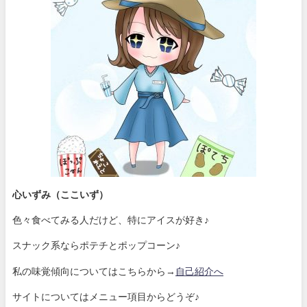
心いずみ（ここいず）
色々食べてみる人だけど、特にアイスが好き♪
スナック系ならポテチとポップコーン♪
私の味覚傾向についてはこちらから→
自己紹介へ
サイトについてはメニュー項目からどうぞ♪