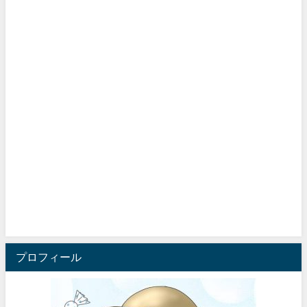
プロフィール