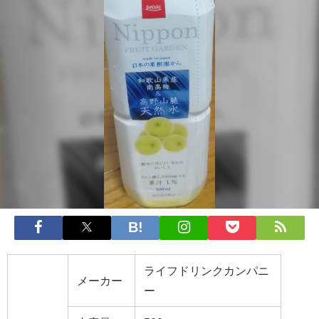
ライフドリンクカンパニ
メーカー
ー