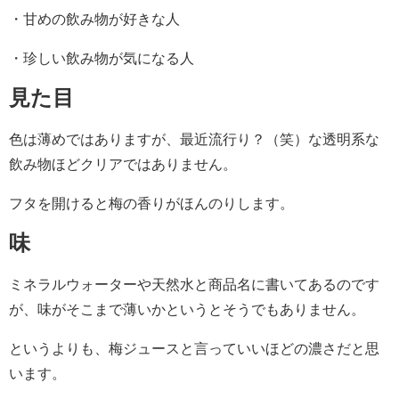
・甘めの飲み物が好きな人
・珍しい飲み物が気になる人
見た目
色は薄めではありますが、最近流行り？（笑）な透明系な
飲み物ほどクリアではありません。
フタを開けると梅の香りがほんのりします。
味
ミネラルウォーターや天然水と商品名に書いてあるのです
が、味がそこまで薄いかというとそうでもありません。
というよりも、梅ジュースと言っていいほどの濃さだと思
います。