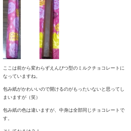
ここは前から変わらずえんぴつ型のミルクチョコレートに
なっていますね。
包み紙がかわいいので開けるのがもったいないと思ってし
まいますが（笑）
包み紙の色は違いますが、中身は全部同じチョコレートで
す。
そしておまけ２！