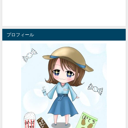
プロフィール