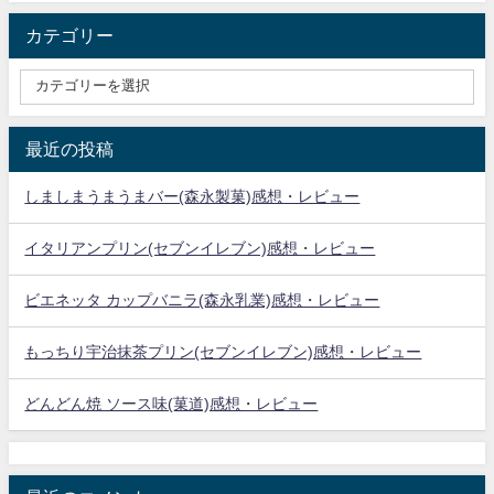
カテゴリー
最近の投稿
しましまうまうまバー(森永製菓)感想・レビュー
イタリアンプリン(セブンイレブン)感想・レビュー
ビエネッタ カップバニラ(森永乳業)感想・レビュー
もっちり宇治抹茶プリン(セブンイレブン)感想・レビュー
どんどん焼 ソース味(菓道)感想・レビュー