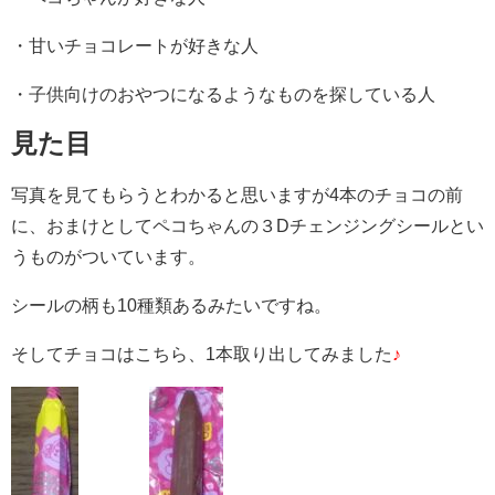
・甘いチョコレートが好きな人
・子供向けのおやつになるようなものを探している人
見た目
写真を見てもらうとわかると思いますが4本のチョコの前
に、おまけとしてペコちゃんの３Dチェンジングシールとい
うものがついています。
シールの柄も10種類あるみたいですね。
そしてチョコはこちら、1本取り出してみました
♪