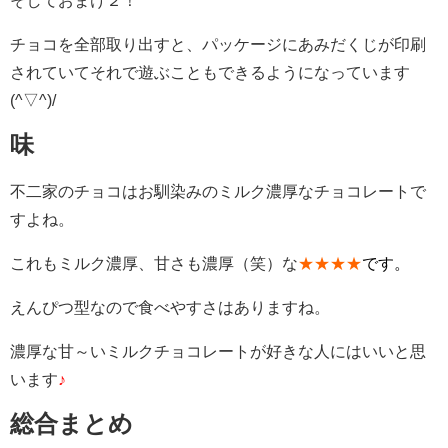
チョコを全部取り出すと、パッケージにあみだくじが印刷
されていてそれで遊ぶこともできるようになっています
(^▽^)/
味
不二家のチョコはお馴染みのミルク濃厚なチョコレートで
すよね。
これもミルク濃厚、甘さも濃厚（笑）な
★★★★
です。
えんぴつ型なので食べやすさはありますね。
濃厚な甘～いミルクチョコレートが好きな人にはいいと思
います
♪
総合まとめ