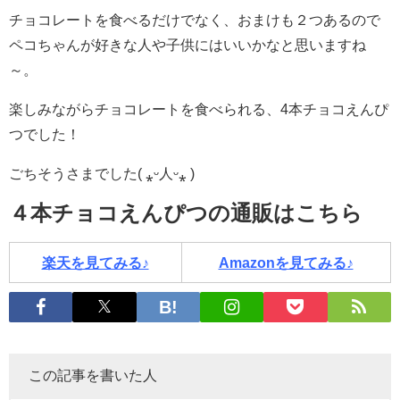
チョコレートを食べるだけでなく、おまけも２つあるので
ペコちゃんが好きな人や子供にはいいかなと思いますね
～。
楽しみながらチョコレートを食べられる、4本チョコえんぴ
つでした！
ごちそうさまでした( ⁎ᵕ人ᵕ⁎ )
４本チョコえんぴつの通販はこちら
楽天を見てみる♪
Amazonを見てみる♪
この記事を書いた人