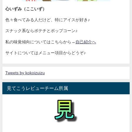
心いずみ（ここいず）
色々食べてみる人だけど、特にアイスが好き♪
スナック系ならポテチとポップコーン♪
私の味覚傾向についてはこちらから→
自己紹介へ
サイトについてはメニュー項目からどうぞ♪
Tweets by kokoizuizu
見てこうレビューチーム所属