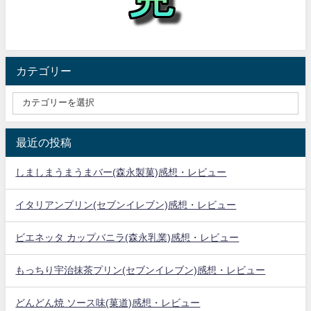
カテゴリー
最近の投稿
しましまうまうまバー(森永製菓)感想・レビュー
イタリアンプリン(セブンイレブン)感想・レビュー
ビエネッタ カップバニラ(森永乳業)感想・レビュー
もっちり宇治抹茶プリン(セブンイレブン)感想・レビュー
どんどん焼 ソース味(菓道)感想・レビュー