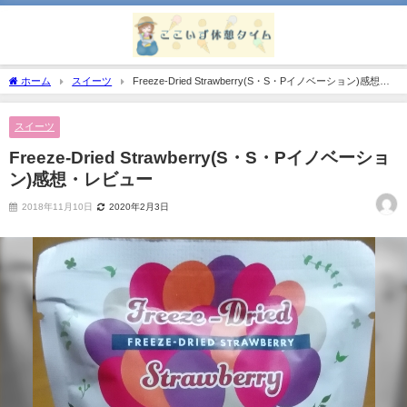
ホーム
スイーツ
Freeze-Dried Strawberry(S・S・Pイノベーション)感想・
レビュー
スイーツ
Freeze-Dried Strawberry(S・S・Pイノベーショ
ン)感想・レビュー
2018年11月10日
2020年2月3日