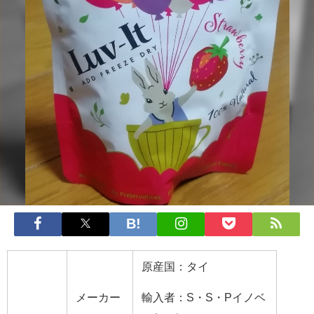
原産国：タイ
メーカー
輸入者：S・S・Pイノベ