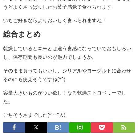
うどよくさっぱりしたお菓子感覚で食べられます。
いちご好きならよりおいしく食べられますね！
総合まとめ
乾燥していると本来とは違う食感になっていておもしろい
し、保存期間も長いのが魅力でしょうか。
そのまま食べてもいいし、シリアルやヨーグルトに合わせ
るのにも使えそうですね(^^)
容量大きいものがつい欲しくなる乾燥ストロベリーでし
た。
ごちそうさまでした(*˘︶˘人)