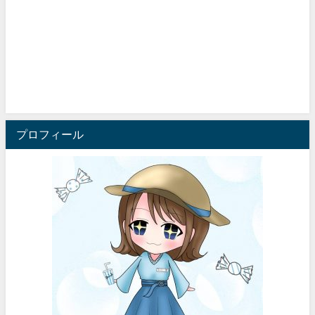
プロフィール