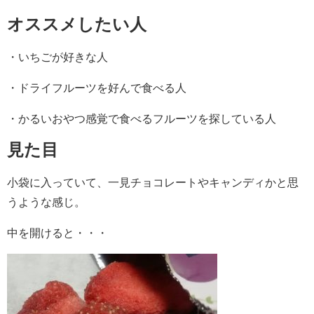
オススメしたい人
・いちごが好きな人
・ドライフルーツを好んで食べる人
・かるいおやつ感覚で食べるフルーツを探している人
見た目
小袋に入っていて、一見チョコレートやキャンディかと思
うような感じ。
中を開けると・・・