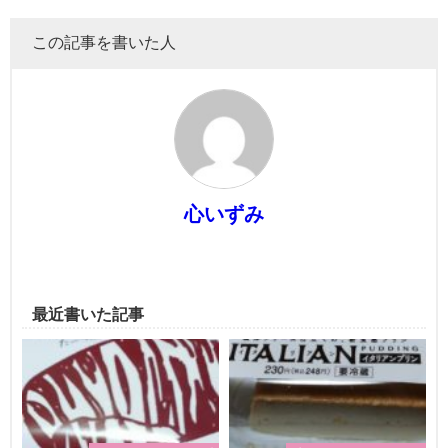
この記事を書いた人
心いずみ
最近書いた記事