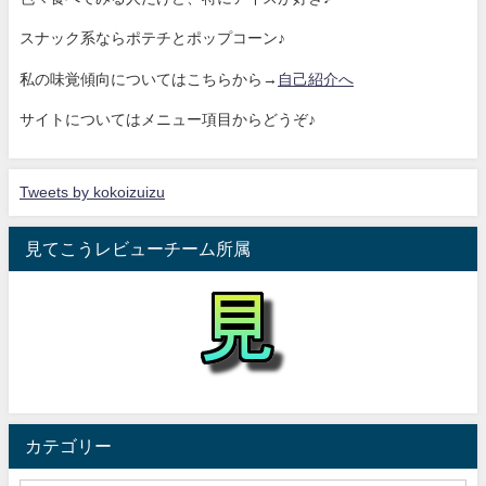
スナック系ならポテチとポップコーン♪
私の味覚傾向についてはこちらから→
自己紹介へ
サイトについてはメニュー項目からどうぞ♪
Tweets by kokoizuizu
見てこうレビューチーム所属
カテゴリー