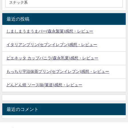
最近の投稿
しましまうまうまバー(森永製菓)感想・レビュー
イタリアンプリン(セブンイレブン)感想・レビュー
ビエネッタ カップバニラ(森永乳業)感想・レビュー
もっちり宇治抹茶プリン(セブンイレブン)感想・レビュー
どんどん焼 ソース味(菓道)感想・レビュー
最近のコメント