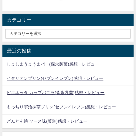
カテゴリー
最近の投稿
しましまうまうまバー(森永製菓)感想・レビュー
イタリアンプリン(セブンイレブン)感想・レビュー
ビエネッタ カップバニラ(森永乳業)感想・レビュー
もっちり宇治抹茶プリン(セブンイレブン)感想・レビュー
どんどん焼 ソース味(菓道)感想・レビュー