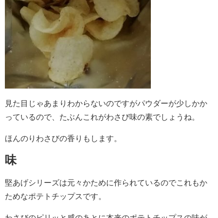
見た目じゃあまりわからないのですがパウダーが少しかか
っているので、たぶんこれがわさび味の素でしょうね。
ほんのりわさびの香りもします。
味
堅あげシリーズは元々かために作られているのでこれもか
ためなポテトチップスです。
わさびのピリッと感のあとに本来のポテトチップスの味が