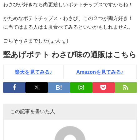
わさびが好きなら尚更嬉しいポテトチップスですからね！
かためなポテトチップス・わさび、この２つが両方好き！
に当てはまる人は１度食べてみるといいかもしれません。
ごちそうさまでした( ⁎ᵕ人ᵕ⁎ )
堅あげポテト わさび味の通販はこちら
楽天を見てみる♪
Amazonを見てみる♪
この記事を書いた人