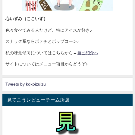
心いずみ（ここいず）
色々食べてみる人だけど、特にアイスが好き♪
スナック系ならポテチとポップコーン♪
私の味覚傾向についてはこちらから→
自己紹介へ
サイトについてはメニュー項目からどうぞ♪
Tweets by kokoizuizu
見てこうレビューチーム所属