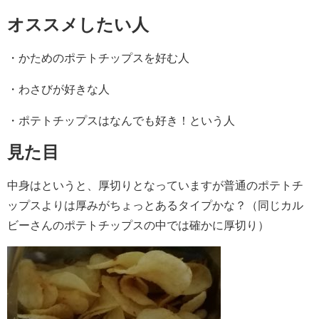
オススメしたい人
・かためのポテトチップスを好む人
・わさびが好きな人
・ポテトチップスはなんでも好き！という人
見た目
中身はというと、厚切りとなっていますが普通のポテトチ
ップスよりは厚みがちょっとあるタイプかな？（同じカル
ビーさんのポテトチップスの中では確かに厚切り）