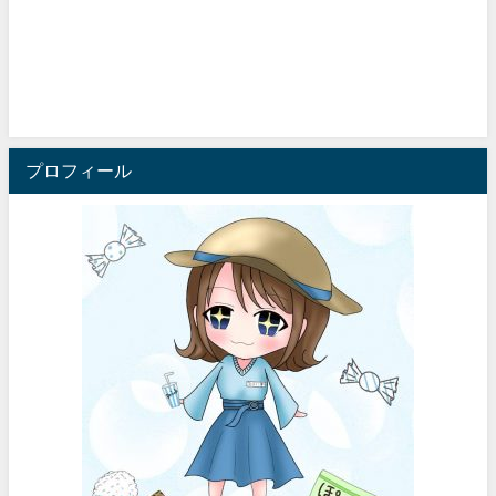
プロフィール