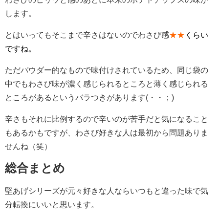
します。
とはいってもそこまで辛さはないのでわさび感
★★
くらい
ですね。
ただパウダー的なもので味付けされているため、同じ袋の
中でもわさび味が濃く感じられるところと薄く感じられる
ところがあるというバラつきがあります(・・；)
辛さもそれに比例するので辛いのが苦手だと気になること
もあるかもですが、わさび好きな人は最初から問題ありま
せんね（笑）
総合まとめ
堅あげシリーズが元々好きな人ならいつもと違った味で気
分転換にいいと思います。