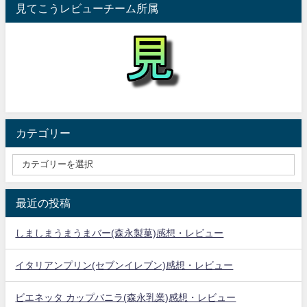
見てこうレビューチーム所属
カテゴリー
最近の投稿
しましまうまうまバー(森永製菓)感想・レビュー
イタリアンプリン(セブンイレブン)感想・レビュー
ビエネッタ カップバニラ(森永乳業)感想・レビュー