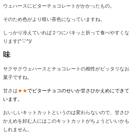
ウェハースにビターチョコレートがかかったもの。
そのため色がより暗い茶色になっていますね。
しっかり冷えていれば２つにパキッと折って食べやすくな
ります(^▽^)/
味
サクサクウェハースとチョコレートの相性がピッタリなお
菓子ですね。
甘さは
★★
でビターチョコのせいか甘さひかえめにできて
います。
おいしいキットカットというのは変わらないので、甘さひ
かえめを好む人にはこのキットカットがちょうどいいかも
しれません。