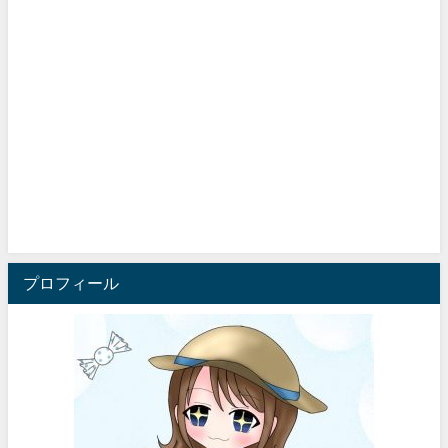
プロフィール