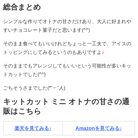
総合まとめ
シンプルな作りでオトナの甘さだけあり、大人に好まれや
すいチョコレート菓子だと思います(^^)
そのまま食べてもいいけれどちょっと一工夫で、アイスの
トッピングにしてみるというのもありですよ
♪
そのままでもアレンジしてもいいという可能性が多いキッ
トカットでした(^^)
ごちそうさまでした(*˘︶˘人)
キットカット ミニ オトナの甘さの通
販はこちら
楽天を見てみる♪
Amazonを見てみる♪