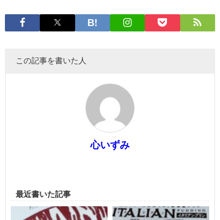
この記事を書いた人
心いずみ
最近書いた記事