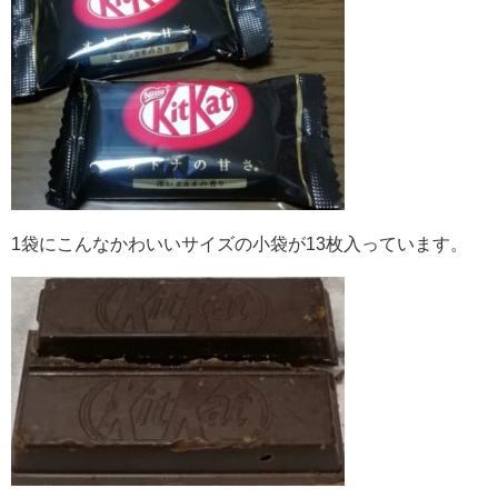
1袋にこんなかわいいサイズの小袋が13枚入っています。