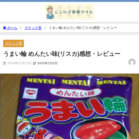
ホーム
スナック系
うまい輪 めんたい味(リスカ)感想・レビュー
スナック系
うまい輪 めんたい味(リスカ)感想・レビュー
2018年12月13日
2020年2月3日