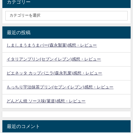
カテゴリー
最近の投稿
しましまうまうまバー(森永製菓)感想・レビュー
イタリアンプリン(セブンイレブン)感想・レビュー
ビエネッタ カップバニラ(森永乳業)感想・レビュー
もっちり宇治抹茶プリン(セブンイレブン)感想・レビュー
どんどん焼 ソース味(菓道)感想・レビュー
最近のコメント