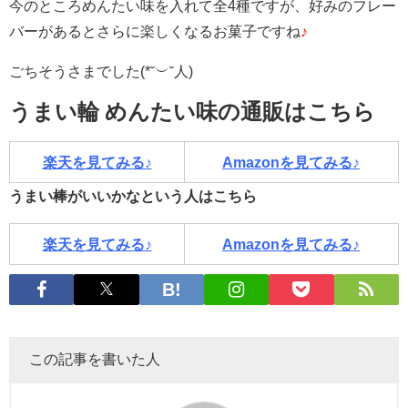
今のところめんたい味を入れて全4種ですが、好みのフレー
バーがあるとさらに楽しくなるお菓子ですね
♪
ごちそうさまでした(*˘︶˘人)
うまい輪 めんたい味の通販はこちら
楽天を見てみる♪
Amazonを見てみる♪
うまい棒がいいかなという人はこちら
楽天を見てみる♪
Amazonを見てみる♪
この記事を書いた人