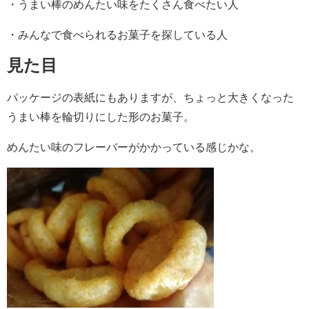
・うまい棒のめんたい味をたくさん食べたい人
・みんなで食べられるお菓子を探している人
見た目
パッケージの表紙にもありますが、ちょっと大きくなった
うまい棒を輪切りにした形のお菓子。
めんたい味のフレーバーがかかっている感じかな。