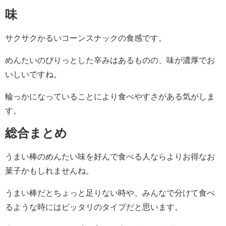
味
サクサクかるいコーンスナックの食感です。
めんたいのぴりっとした辛みはあるものの、味が濃厚でお
いしいですね。
輪っかになっていることにより食べやすさがある気がしま
す。
総合まとめ
うまい棒のめんたい味を好んで食べる人ならよりお得なお
菓子かもしれませんね。
うまい棒だとちょっと足りない時や、みんなで分けて食べ
るような時にはピッタリのタイプだと思います。