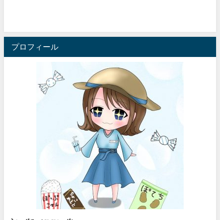
プロフィール