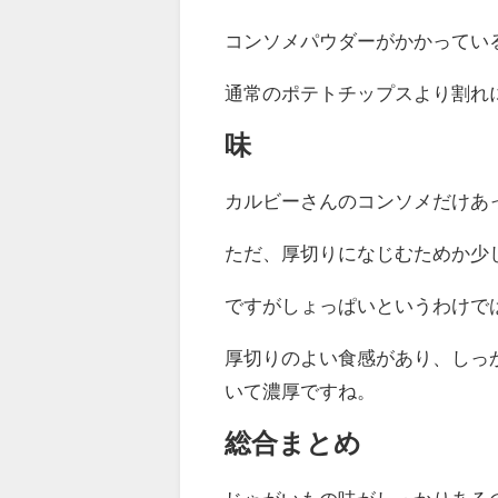
コンソメパウダーがかかってい
通常のポテトチップスより割れ
味
カルビーさんのコンソメだけあ
ただ、厚切りになじむためか少
ですがしょっぱいというわけで
厚切りのよい食感があり、しっ
いて濃厚ですね。
総合まとめ