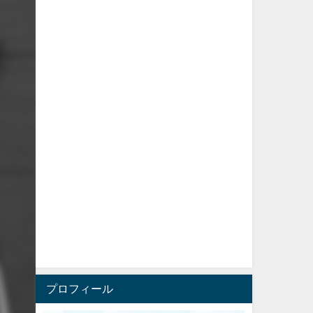
プロフィール