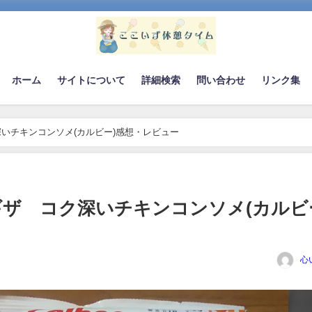
ホーム
サイトについて
詳細検索
問い合わせ
リンク集
いチキンコンソメ(カルビー)感想・レビュー
ザ®コク深いチキンコンソメ(カルビ
心