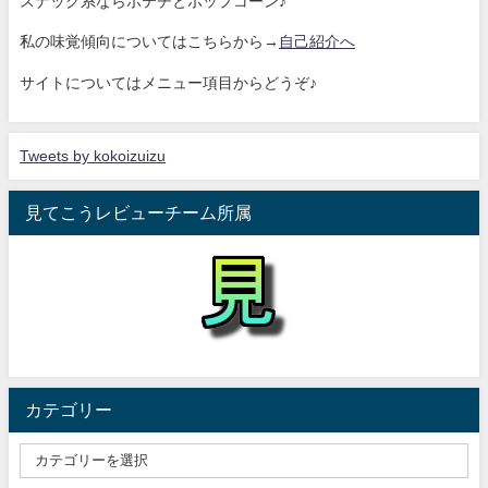
スナック系ならポテチとポップコーン♪
私の味覚傾向についてはこちらから→
自己紹介へ
サイトについてはメニュー項目からどうぞ♪
Tweets by kokoizuizu
見てこうレビューチーム所属
カテゴリー