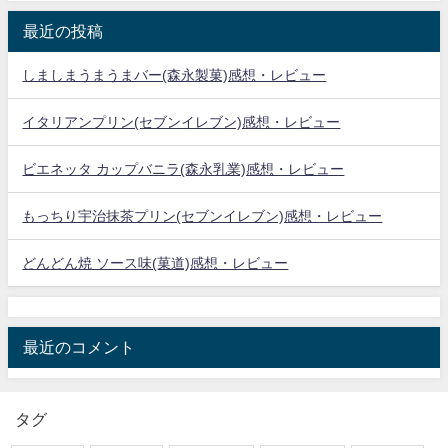
最近の投稿
しましまうまうまバー(森永製菓)感想・レビュー
イタリアンプリン(セブンイレブン)感想・レビュー
ビエネッタ カップバニラ(森永乳業)感想・レビュー
もっちり宇治抹茶プリン(セブンイレブン)感想・レビュー
どんどん焼 ソース味(菓道)感想・レビュー
最近のコメント
タグ