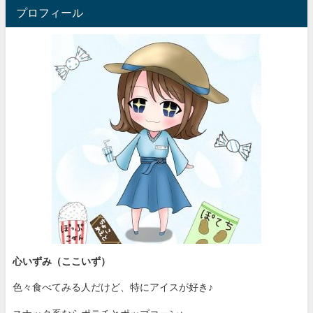
プロフィール
心いずみ（ここいず）
色々食べてみる人だけど、特にアイスが好き♪