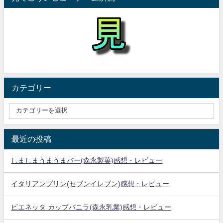
カテゴリー
最近の投稿
しましまうまうまバー(森永製菓)感想・レビュー
イタリアンプリン(セブンイレブン)感想・レビュー
ビエネッタ カップバニラ(森永乳業)感想・レビュー