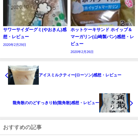
サワーサイダーグミ(やおきん)感
ホットケーキサンド ホイップ＆
想・レビュー
マーガリン(山崎製パン)感想・レ
ビュー
2020年2月29日
2020年2月26日
アイスミルクティー(ローソン)感想・レビュー
龍角散ののどすっきり飴(龍角散)感想・レビュー
おすすめの記事