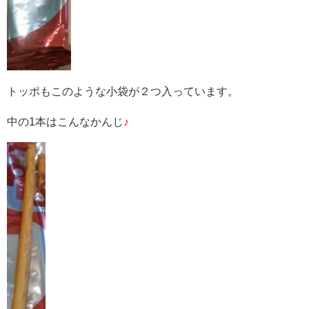
トッポもこのような小袋が２つ入っています。
中の1本はこんなかんじ
♪