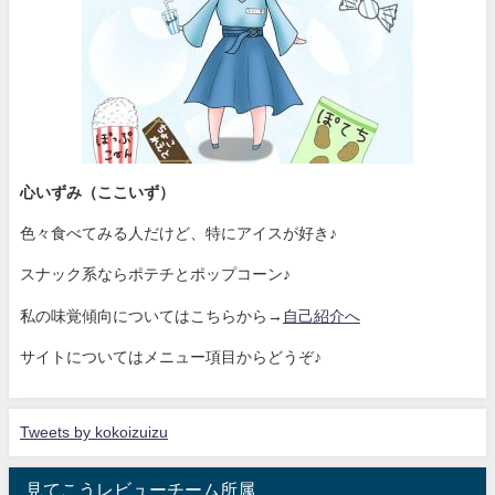
心いずみ（ここいず）
色々食べてみる人だけど、特にアイスが好き♪
スナック系ならポテチとポップコーン♪
私の味覚傾向についてはこちらから→
自己紹介へ
サイトについてはメニュー項目からどうぞ♪
Tweets by kokoizuizu
見てこうレビューチーム所属