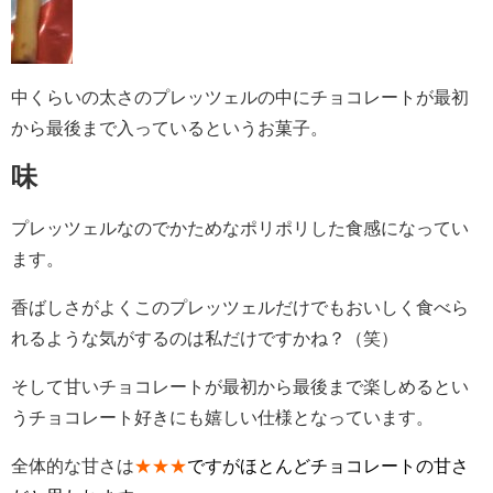
中くらいの太さのプレッツェルの中にチョコレートが最初
から最後まで入っているというお菓子。
味
プレッツェルなのでかためなポリポリした食感になってい
ます。
香ばしさがよくこのプレッツェルだけでもおいしく食べら
れるような気がするのは私だけですかね？（笑）
そして甘いチョコレートが最初から最後まで楽しめるとい
うチョコレート好きにも嬉しい仕様となっています。
全体的な甘さは
★★★
ですがほとんどチョコレートの甘さ