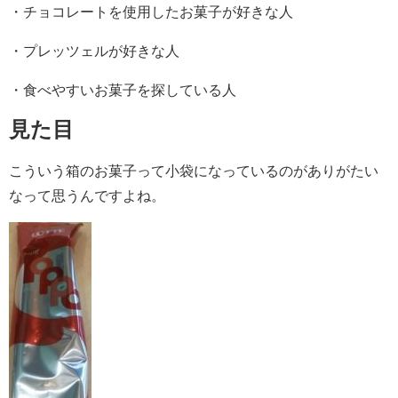
・チョコレートを使用したお菓子が好きな人
・プレッツェルが好きな人
・食べやすいお菓子を探している人
見た目
こういう箱のお菓子って小袋になっているのがありがたい
なって思うんですよね。