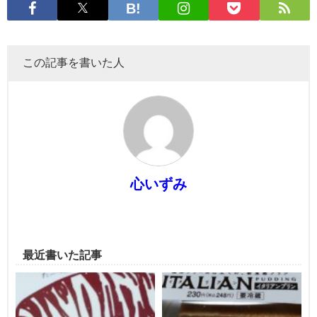
この記事を書いた人
心いずみ
最近書いた記事