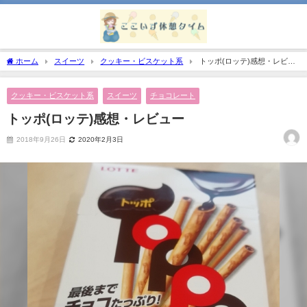
ホーム
スイーツ
クッキー・ビスケット系
トッポ(ロッテ)感想・レビュ
ー
クッキー・ビスケット系
スイーツ
チョコレート
トッポ(ロッテ)感想・レビュー
2018年9月26日
2020年2月3日