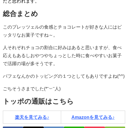
だと思われます。
総合まとめ
このプレッツェルの食感とチョコレートが好きな人にはピ
ッタリなお菓子ですね～。
人それぞれチョコの割合に好みはあると思いますが、食べ
応えもあるしおやつやちょっとした時に食べやすいお菓子
で活躍の場が多そうです。
パフェなんかのトッピングの１つとしてもありですよね(^^)
ごちそうさまでした(*˘︶˘人)
トッポの通販はこちら
楽天を見てみる♪
Amazonを見てみる♪