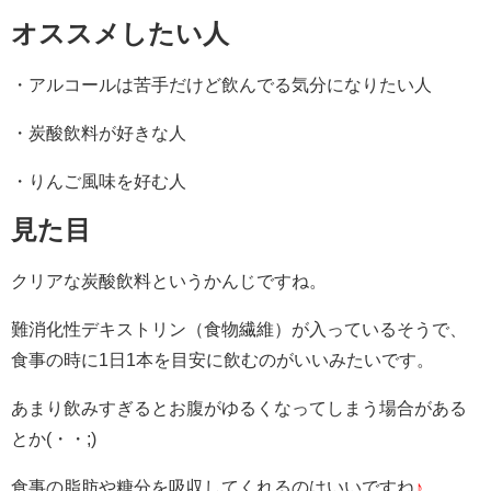
オススメしたい人
・アルコールは苦手だけど飲んでる気分になりたい人
・炭酸飲料が好きな人
・りんご風味を好む人
見た目
クリアな炭酸飲料というかんじですね。
難消化性デキストリン（食物繊維）が入っているそうで、
食事の時に1日1本を目安に飲むのがいいみたいです。
あまり飲みすぎるとお腹がゆるくなってしまう場合がある
とか(・・;)
食事の脂肪や糖分を吸収してくれるのはいいですね
♪