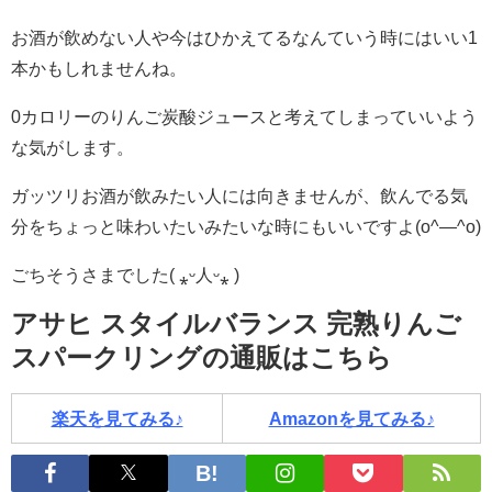
お酒が飲めない人や今はひかえてるなんていう時にはいい1
本かもしれませんね。
0カロリーのりんご炭酸ジュースと考えてしまっていいよう
な気がします。
ガッツリお酒が飲みたい人には向きませんが、飲んでる気
分をちょっと味わいたいみたいな時にもいいですよ(o^―^o)
ごちそうさまでした( ⁎ᵕ人ᵕ⁎ )
アサヒ スタイルバランス 完熟りんご
スパークリングの通販はこちら
楽天を見てみる♪
Amazonを見てみる♪