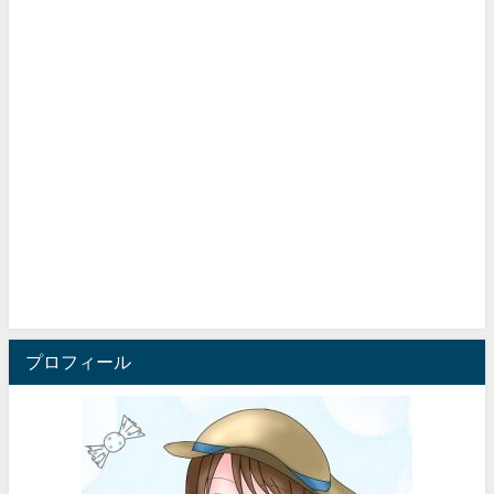
プロフィール