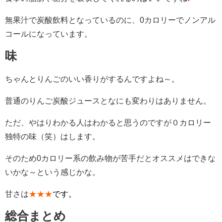
無果汁で炭酸飲料となっているのに、0カロリーでノンアル
コールになっています。
味
ちゃんとりんごのいい香りがするんですよね～。
普通のりんご炭酸ジュースとなにも変わりはありません。
ただ、やはりわかる人はわかると思うのですが０カロリー
独特の味（笑）はします。
そのため0カロリー系の飲み物が苦手だとオススメはできな
いかな～という感じかな。
甘さは
★★★
です。
総合まとめ