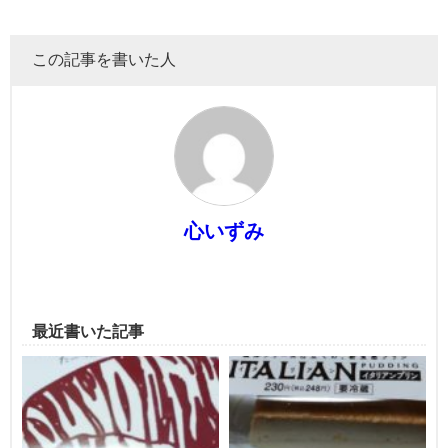
この記事を書いた人
心いずみ
最近書いた記事